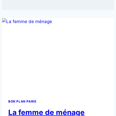
BON PLAN PARIS
La femme de ménage