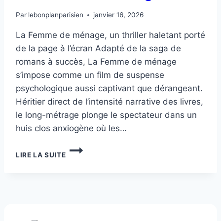
Par
lebonplanparisien
janvier 16, 2026
La Femme de ménage, un thriller haletant porté
de la page à l’écran Adapté de la saga de
romans à succès, La Femme de ménage
s’impose comme un film de suspense
psychologique aussi captivant que dérangeant.
Héritier direct de l’intensité narrative des livres,
le long-métrage plonge le spectateur dans un
huis clos anxiogène où les…
LA
LIRE LA SUITE
FEMME
DE
MÉNAGE