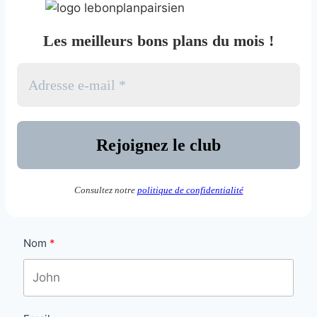
Les meilleurs bons plans du mois !
Consultez notre
politique de confidentialité
Nom