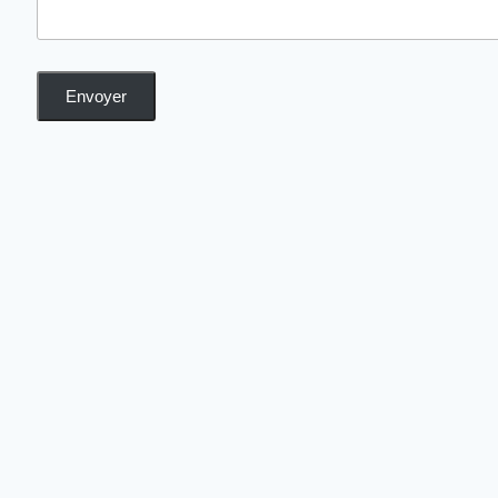
Envoyer