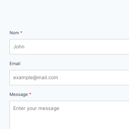
Nom
Email
Message