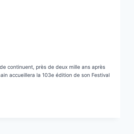
e continuent, près de deux mille ans après
ain accueillera la 103e édition de son Festival