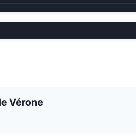
 de Vérone