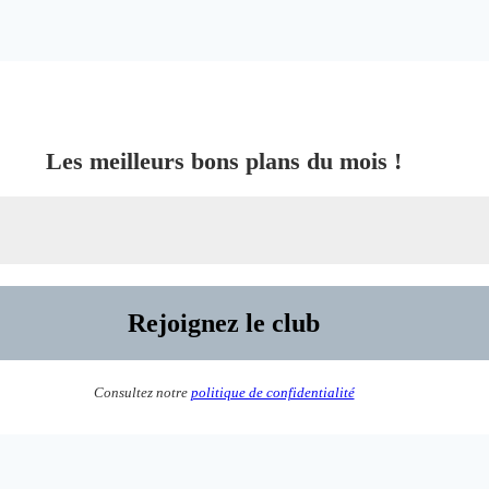
Les meilleurs bons plans du mois !
Consultez notre
politique de confidentialité