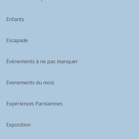
Enfants
Escapade
Événements à ne pas manquer
Evenements du mois
Expériences Parisiennes
Exposition