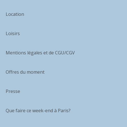
Location
Loisirs
Mentions légales et de CGU/CGV
Offres du moment
Presse
Que faire ce week-end à Paris?