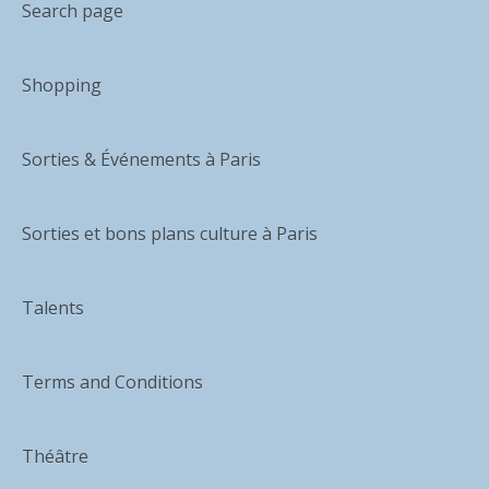
Search page
Shopping
Sorties & Événements à Paris
Sorties et bons plans culture à Paris
Talents
Terms and Conditions
Théâtre