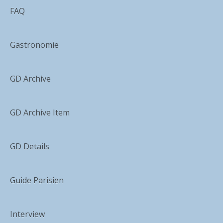
FAQ
Gastronomie
GD Archive
GD Archive Item
GD Details
Guide Parisien
Interview