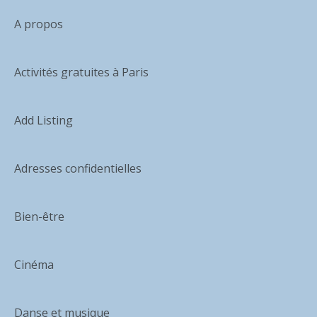
A propos
Activités gratuites à Paris
Add Listing
Adresses confidentielles
Bien-être
Cinéma
Danse et musique