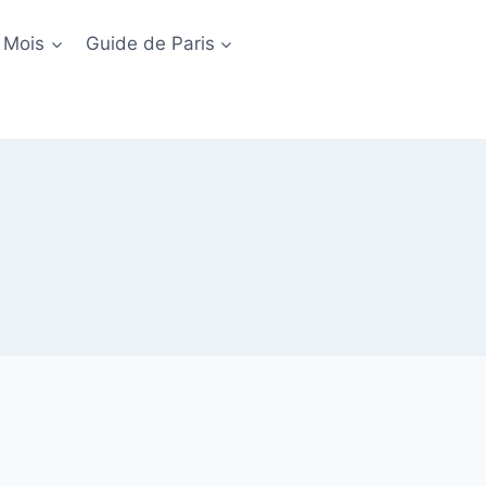
 Mois
Guide de Paris