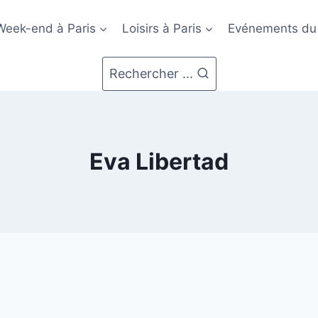
Week-end à Paris
Loisirs à Paris
Evénements du
Rechercher ...
Eva Libertad