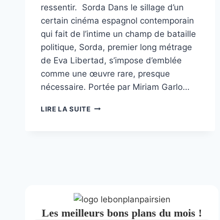
ressentir. Sorda Dans le sillage d’un
certain cinéma espagnol contemporain
qui fait de l’intime un champ de bataille
politique, Sorda, premier long métrage
de Eva Libertad, s’impose d’emblée
comme une œuvre rare, presque
nécessaire. Portée par Miriam Garlo…
SORDA
LIRE LA SUITE
Les meilleurs bons plans du mois !