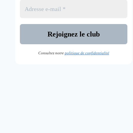
Consultez notre
politique de confidentialité