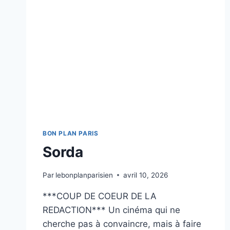
BON PLAN PARIS
Sorda
Par
lebonplanparisien
avril 10, 2026
***COUP DE COEUR DE LA
REDACTION*** Un cinéma qui ne
cherche pas à convaincre, mais à faire