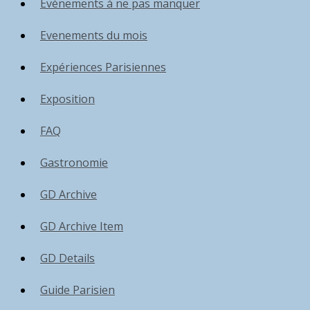
Événements à ne pas manquer
Evenements du mois
Expériences Parisiennes
Exposition
FAQ
Gastronomie
GD Archive
GD Archive Item
GD Details
Guide Parisien