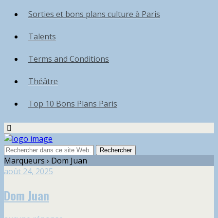
Sorties et bons plans culture à Paris
Talents
Terms and Conditions
Théâtre
Top 10 Bons Plans Paris
Marqueurs › Dom Juan
août 24, 2025
Dom Juan