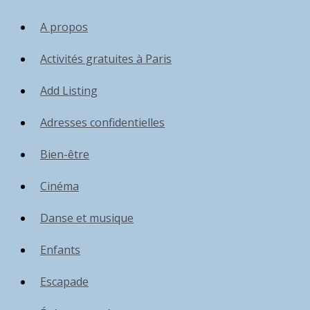
A propos
Activités gratuites à Paris
Add Listing
Adresses confidentielles
Bien-être
Cinéma
Danse et musique
Enfants
Escapade