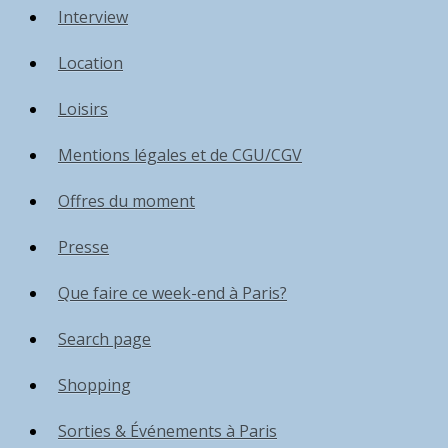
Interview
Location
Loisirs
Mentions légales et de CGU/CGV
Offres du moment
Presse
Que faire ce week-end à Paris?
Search page
Shopping
Sorties & Événements à Paris