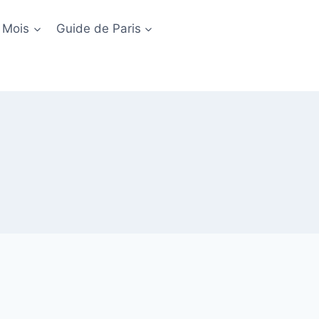
 Mois
Guide de Paris