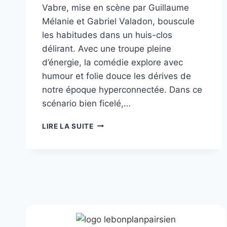
Vabre, mise en scène par Guillaume
Mélanie et Gabriel Valadon, bouscule
les habitudes dans un huis-clos
délirant. Avec une troupe pleine
d’énergie, la comédie explore avec
humour et folie douce les dérives de
notre époque hyperconnectée. Dans ce
scénario bien ficelé,…
DECONNECTÉS
LIRE LA SUITE