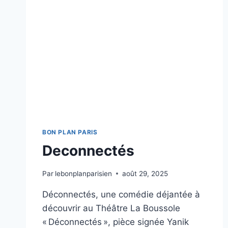
BON PLAN PARIS
Deconnectés
Par
lebonplanparisien
août 29, 2025
Déconnectés, une comédie déjantée à
découvrir au Théâtre La Boussole
« Déconnectés », pièce signée Yanik