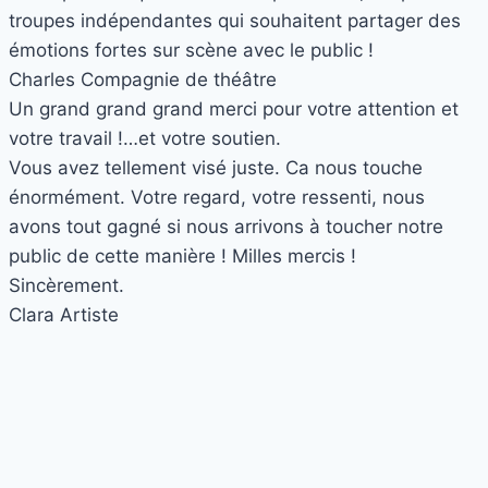
troupes indépendantes qui souhaitent partager des
émotions fortes sur scène avec le public !
Charles
Compagnie de théâtre
Un grand grand grand merci pour votre attention et
votre travail !…et votre soutien.
Vous avez tellement visé juste. Ca nous touche
énormément. Votre regard, votre ressenti, nous
avons tout gagné si nous arrivons à toucher notre
public de cette manière ! Milles mercis !
Sincèrement.
Clara
Artiste