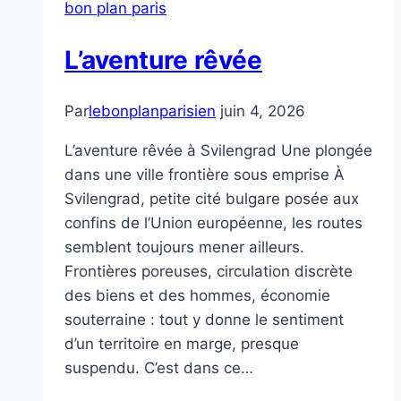
bon plan paris
L’aventure rêvée
Par
lebonplanparisien
juin 4, 2026
L’aventure rêvée à Svilengrad Une plongée
dans une ville frontière sous emprise À
Svilengrad, petite cité bulgare posée aux
confins de l’Union européenne, les routes
semblent toujours mener ailleurs.
Frontières poreuses, circulation discrète
des biens et des hommes, économie
souterraine : tout y donne le sentiment
d’un territoire en marge, presque
suspendu. C’est dans ce…