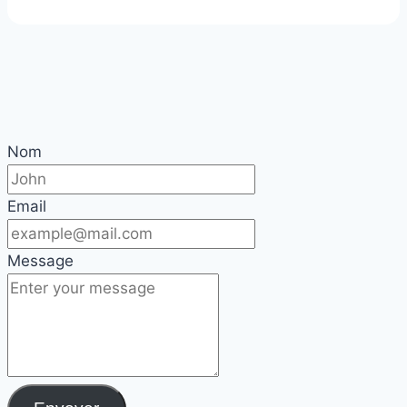
Nom
Email
Message