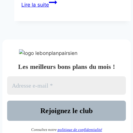
L’aventure
Lire la suite
rêvée
Les meilleurs bons plans du mois !
Consultez notre
politique de confidentialité