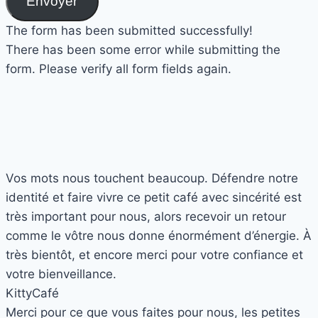
Envoyer
The form has been submitted successfully!
There has been some error while submitting the
form. Please verify all form fields again.
Vos mots nous touchent beaucoup. Défendre notre
identité et faire vivre ce petit café avec sincérité est
très important pour nous, alors recevoir un retour
comme le vôtre nous donne énormément d’énergie. À
très bientôt, et encore merci pour votre confiance et
votre bienveillance.
Kitty
Café
Merci pour ce que vous faites pour nous, les petites