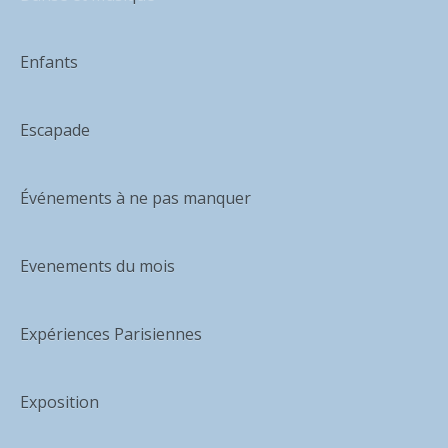
Enfants
Escapade
Événements à ne pas manquer
Evenements du mois
Expériences Parisiennes
Exposition