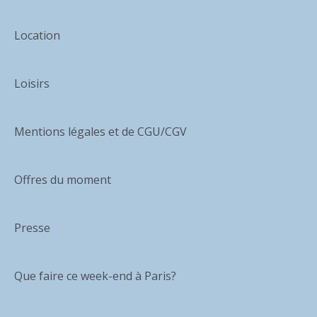
Location
Loisirs
Mentions légales et de CGU/CGV
Offres du moment
Presse
Que faire ce week-end à Paris?