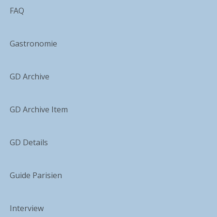
FAQ
Gastronomie
GD Archive
GD Archive Item
GD Details
Guide Parisien
Interview