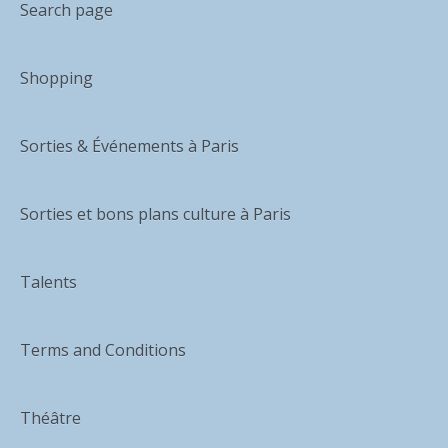
Search page
Shopping
Sorties & Événements à Paris
Sorties et bons plans culture à Paris
Talents
Terms and Conditions
Théâtre