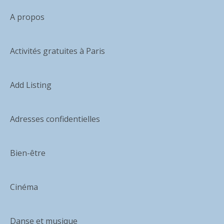
A propos
Activités gratuites à Paris
Add Listing
Adresses confidentielles
Bien-être
Cinéma
Danse et musique