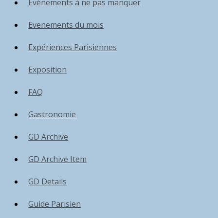
Événements à ne pas manquer
Evenements du mois
Expériences Parisiennes
Exposition
FAQ
Gastronomie
GD Archive
GD Archive Item
GD Details
Guide Parisien