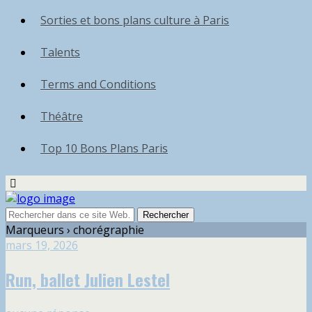
Sorties et bons plans culture à Paris
Talents
Terms and Conditions
Théâtre
Top 10 Bons Plans Paris
Marqueurs › chorégraphie
mars 19, 2026
Run, ballet Julien Lestel