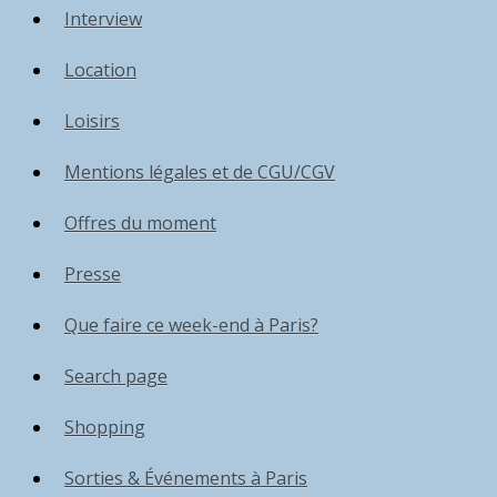
Interview
Location
Loisirs
Mentions légales et de CGU/CGV
Offres du moment
Presse
Que faire ce week-end à Paris?
Search page
Shopping
Sorties & Événements à Paris