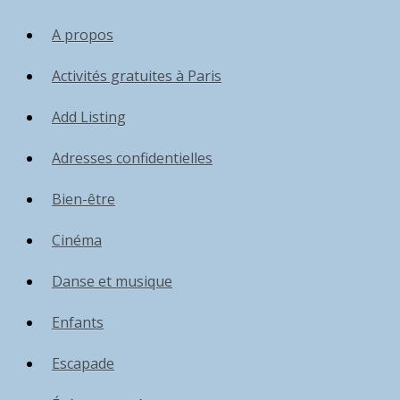
A propos
Activités gratuites à Paris
Add Listing
Adresses confidentielles
Bien-être
Cinéma
Danse et musique
Enfants
Escapade