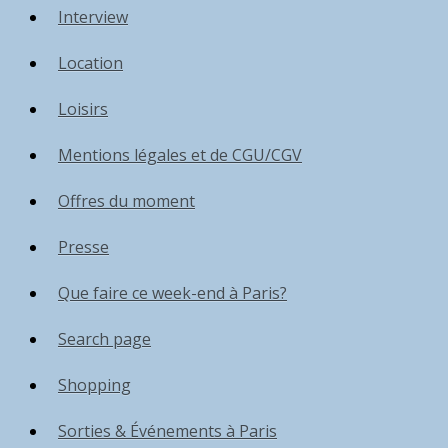
Interview
Location
Loisirs
Mentions légales et de CGU/CGV
Offres du moment
Presse
Que faire ce week-end à Paris?
Search page
Shopping
Sorties & Événements à Paris