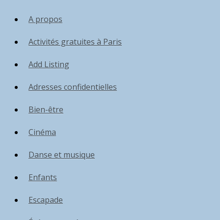
A propos
Activités gratuites à Paris
Add Listing
Adresses confidentielles
Bien-être
Cinéma
Danse et musique
Enfants
Escapade