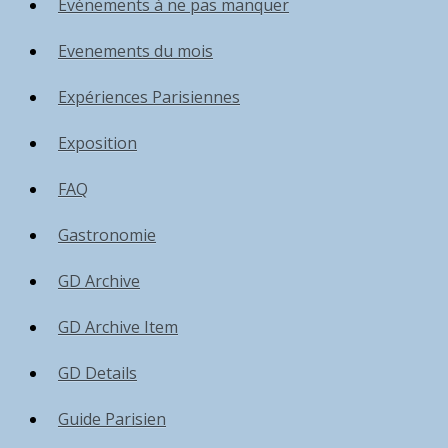
Événements à ne pas manquer
Evenements du mois
Expériences Parisiennes
Exposition
FAQ
Gastronomie
GD Archive
GD Archive Item
GD Details
Guide Parisien