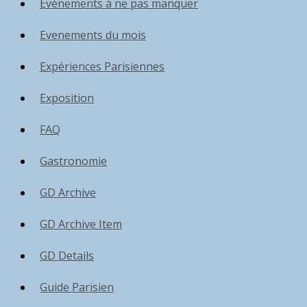
Événements à ne pas manquer
Evenements du mois
Expériences Parisiennes
Exposition
FAQ
Gastronomie
GD Archive
GD Archive Item
GD Details
Guide Parisien