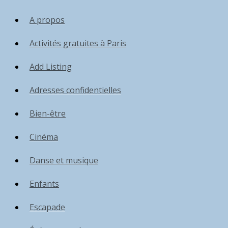
A propos
Activités gratuites à Paris
Add Listing
Adresses confidentielles
Bien-être
Cinéma
Danse et musique
Enfants
Escapade