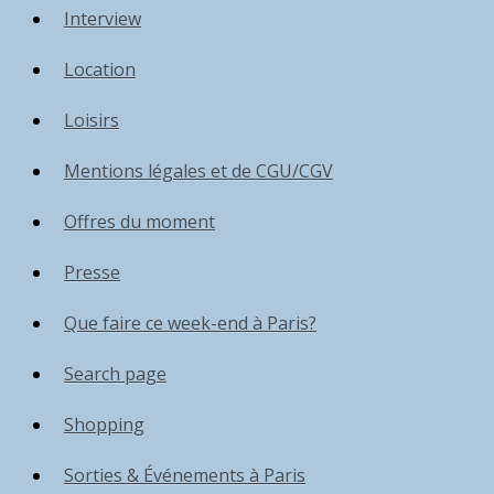
Interview
Location
Loisirs
Mentions légales et de CGU/CGV
Offres du moment
Presse
Que faire ce week-end à Paris?
Search page
Shopping
Sorties & Événements à Paris