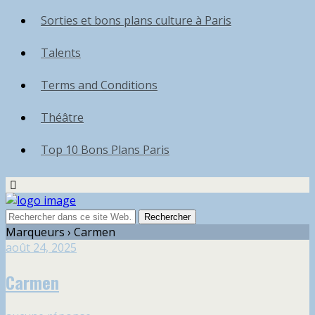
Sorties et bons plans culture à Paris
Talents
Terms and Conditions
Théâtre
Top 10 Bons Plans Paris
Marqueurs › Carmen
août 24, 2025
Carmen