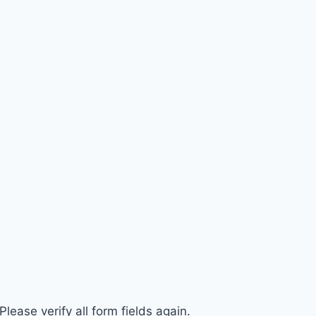
ease verify all form fields again.