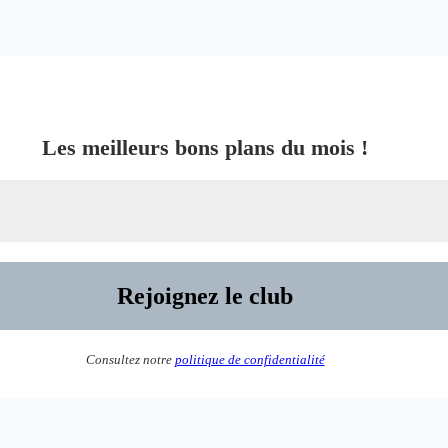
Les meilleurs bons plans du mois !
Consultez notre
politique de confidentialité