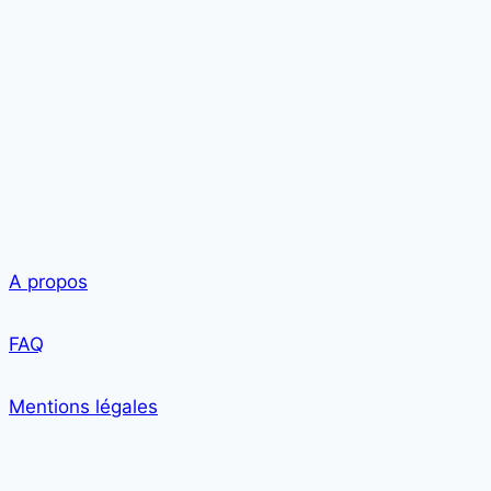
A propos
FAQ
Mentions légales