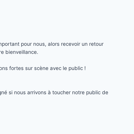
mportant pour nous, alors recevoir un retour
e bienveillance.
ns fortes sur scène avec le public !
né si nous arrivons à toucher notre public de