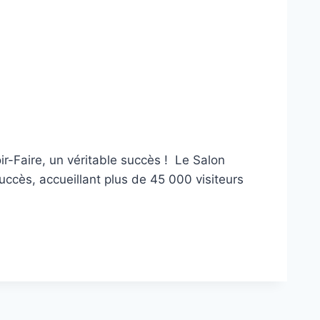
ir-Faire, un véritable succès ! Le Salon
succès, accueillant plus de 45 000 visiteurs