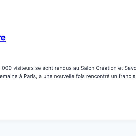
re
5 000 visiteurs se sont rendus au Salon Création et Savo
 semaine à Paris, a une nouvelle fois rencontré un franc 