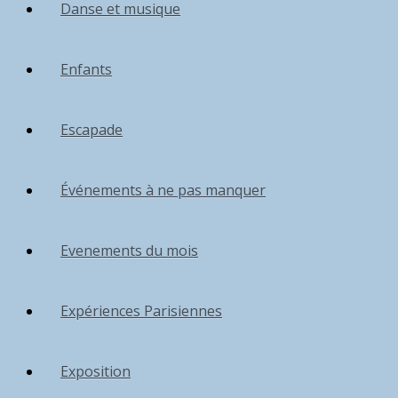
Danse et musique
Enfants
Escapade
Événements à ne pas manquer
Evenements du mois
Expériences Parisiennes
Exposition