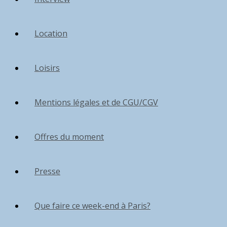
Location
Loisirs
Mentions légales et de CGU/CGV
Offres du moment
Presse
Que faire ce week-end à Paris?