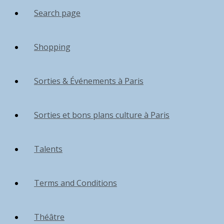
Search page
Shopping
Sorties & Événements à Paris
Sorties et bons plans culture à Paris
Talents
Terms and Conditions
Théâtre