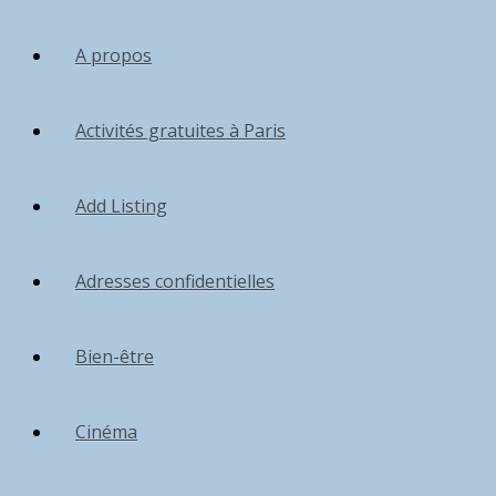
A propos
Activités gratuites à Paris
Add Listing
Adresses confidentielles
Bien-être
Cinéma