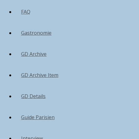
FAQ
Gastronomie
GD Archive
GD Archive Item
GD Details
Guide Parisien
Interview