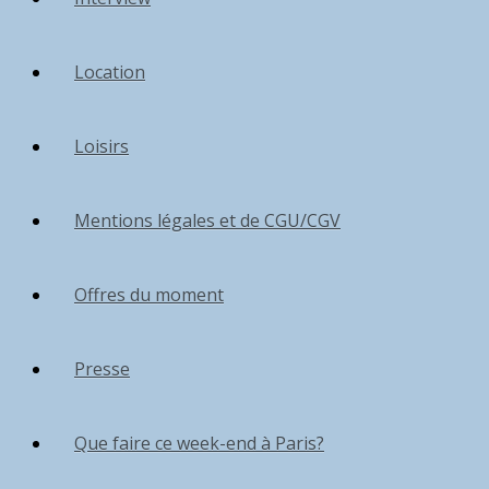
Location
Loisirs
Mentions légales et de CGU/CGV
Offres du moment
Presse
Que faire ce week-end à Paris?