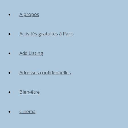
A propos
Activités gratuites à Paris
Add Listing
Adresses confidentielles
Bien-être
Cinéma