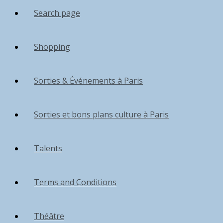
Search page
Shopping
Sorties & Événements à Paris
Sorties et bons plans culture à Paris
Talents
Terms and Conditions
Théâtre