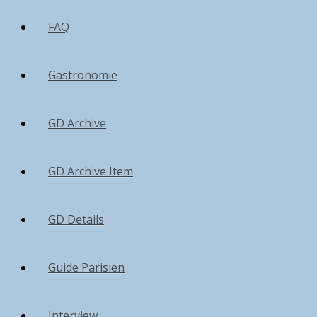
FAQ
Gastronomie
GD Archive
GD Archive Item
GD Details
Guide Parisien
Interview