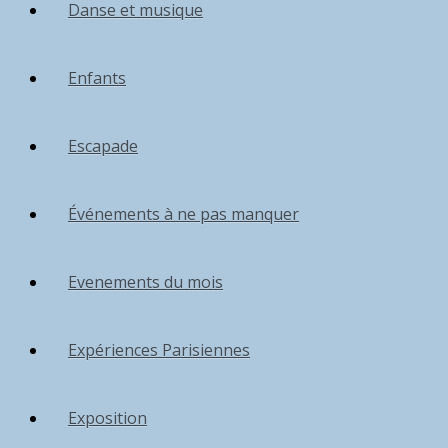
Danse et musique
Enfants
Escapade
Événements à ne pas manquer
Evenements du mois
Expériences Parisiennes
Exposition