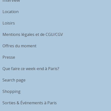
Interview
Location
Loisirs
Mentions légales et de CGU/CGV
Offres du moment
Presse
Que faire ce week-end à Paris?
Search page
Shopping
Sorties & Événements à Paris