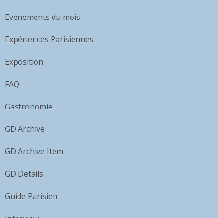
Evenements du mois
Expériences Parisiennes
Exposition
FAQ
Gastronomie
GD Archive
GD Archive Item
GD Details
Guide Parisien