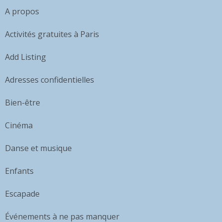
A propos
Activités gratuites à Paris
Add Listing
Adresses confidentielles
Bien-être
Cinéma
Danse et musique
Enfants
Escapade
Événements à ne pas manquer