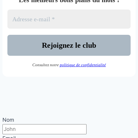
Consultez notre
politique de confidentialité
Nom