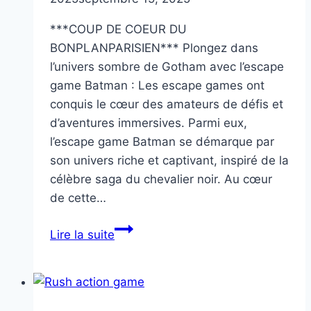
***COUP DE COEUR DU
BONPLANPARISIEN*** Plongez dans
l’univers sombre de Gotham avec l’escape
game Batman : Les escape games ont
conquis le cœur des amateurs de défis et
d’aventures immersives. Parmi eux,
l’escape game Batman se démarque par
son univers riche et captivant, inspiré de la
célèbre saga du chevalier noir. Au cœur
de cette…
Batman
Lire la suite
escape