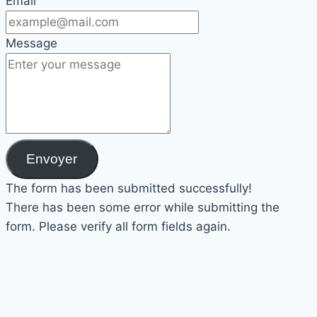
Email
Message
Envoyer
The form has been submitted successfully!
There has been some error while submitting the
form. Please verify all form fields again.