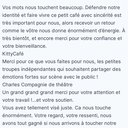
Vos mots nous touchent beaucoup. Défendre notre
identité et faire vivre ce petit café avec sincérité est
très important pour nous, alors recevoir un retour
comme le vôtre nous donne énormément d’énergie. À
très bientôt, et encore merci pour votre confiance et
votre bienveillance.
Kitty
Café
Merci pour ce que vous faites pour nous, les petites
troupes indépendantes qui souhaitent partager des
émotions fortes sur scène avec le public !
Charles
Compagnie de théâtre
Un grand grand grand merci pour votre attention et
votre travail !…et votre soutien.
Vous avez tellement visé juste. Ca nous touche
énormément. Votre regard, votre ressenti, nous
avons tout gagné si nous arrivons à toucher notre