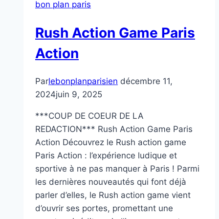
bon plan paris
Rush Action Game Paris
Action
Par
lebonplanparisien
décembre 11,
2024
juin 9, 2025
***COUP DE COEUR DE LA
REDACTION*** Rush Action Game Paris
Action Découvrez le Rush action game
Paris Action : l’expérience ludique et
sportive à ne pas manquer à Paris ! Parmi
les dernières nouveautés qui font déjà
parler d’elles, le Rush action game vient
d’ouvrir ses portes, promettant une