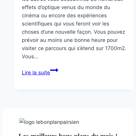
effets d’optique venus du monde du
cinéma ou encore des expériences
scientifiques qui vous feront voir les
choses d’une nouvelle façon. Vous pouvez
prévoir au moins une bonne heure pour
visiter ce parcours qui s’étend sur 1700m2.
Vous…
Le
Lire la suite
Paradox
museum
Les meilleurs bons plans du mois !