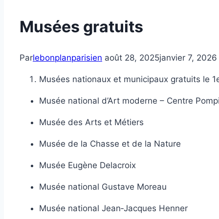
Musées gratuits
Par
lebonplanparisien
août 28, 2025
janvier 7, 2026
Musées nationaux et municipaux gratuits le 
Musée national d’Art moderne – Centre Pomp
Musée des Arts et Métiers
Musée de la Chasse et de la Nature
Musée Eugène Delacroix
Musée national Gustave Moreau
Musée national Jean‑Jacques Henner