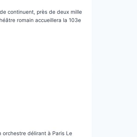
e continuent, près de deux mille
théâtre romain accueillera la 103e
 orchestre délirant à Paris Le