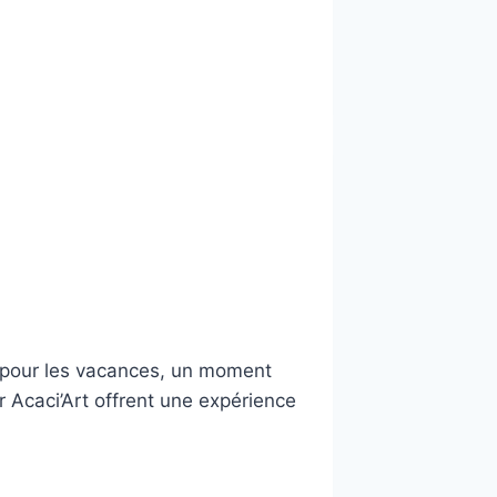
ale pour les vacances, un moment
 Acaci’Art offrent une expérience