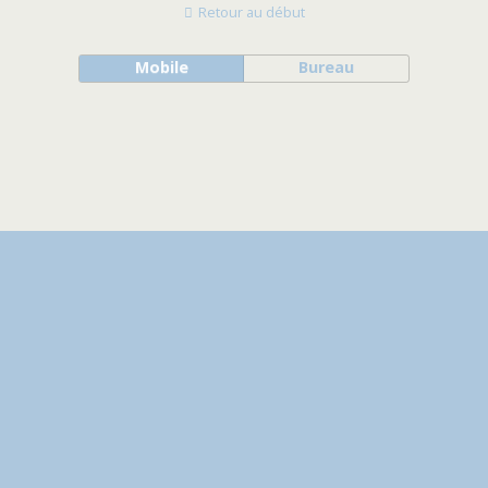
Retour au début
Mobile
Bureau