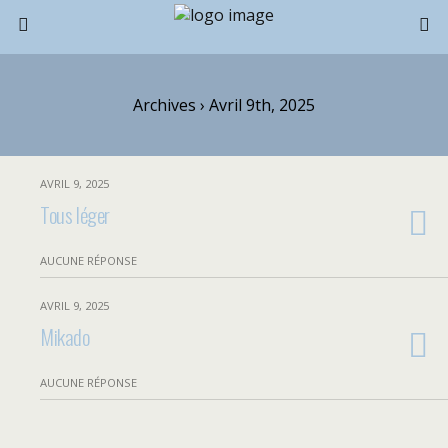
Archives › Avril 9th, 2025
AVRIL 9, 2025
Tous léger
AUCUNE RÉPONSE
AVRIL 9, 2025
Mikado
AUCUNE RÉPONSE